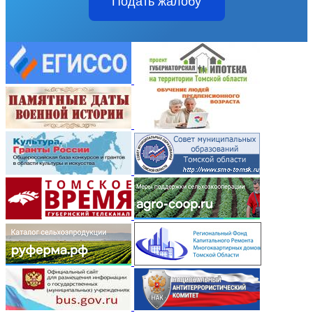
Подать жалобу