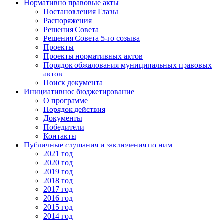
Нормативно правовые акты
Постановления Главы
Распоряжения
Решения Совета
Решения Совета 5-го созыва
Проекты
Проекты нормативных актов
Порядок обжалования муниципальных правовых
актов
Поиск документа
Инициативное бюджетирование
О программе
Порядок действия
Документы
Победители
Контакты
Публичные слушания и заключения по ним
2021 год
2020 год
2019 год
2018 год
2017 год
2016 год
2015 год
2014 год