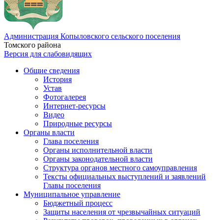
Администрация Копыловского сельского поселения
Томского района
Версия для слабовидящих
Общие сведения
История
Устав
Фотогалерея
Интернет-ресурсы
Видео
Природные ресурсы
Органы власти
Глава поселения
Органы исполнительной власти
Органы законодательной власти
Структура органов местного самоуправления
Тексты официальных выступлений и заявлений
Главы поселения
Муниципальное управление
Бюджетный процесс
Защиты населения от чрезвычайных ситуаций