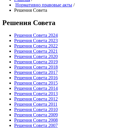
Нормативно правовые акты
/
Решения Совета
Решения Совета
Решения Совета 2024
Решения Совета 2023
Решения Совета 2022
Решения Совета 2021
Решения Совета 2020
Решения Совета 2019
Решения Совета 2018
Решения Совета 2017
Решения Совета 2016
Решения Совета 2015
Решения Совета 2014
Решения Совета 2013
Решения Совета 2012
Решения Совета 2011
Решения Совета 2010
Решения Совета 2009
Решения Совета 2008
Решения Совета 2007