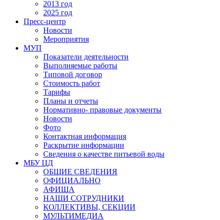
2013 год
2025 год
Пресс-центр
Новости
Мероприятия
МУП
Показатели деятельности
Выполняемые работы
Типовой договор
Стоимость работ
Тарифы
Планы и отчеты
Нормативно- правовые документы
Новости
Фото
Контактная информация
Раскрытие информации
Сведения о качестве питьевой воды
МБУ ЦД
ОБЩИЕ СВЕДЕНИЯ
ОФИЦИАЛЬНО
АФИША
НАШИ СОТРУДНИКИ
КОЛЛЕКТИВЫ, СЕКЦИИ
МУЛЬТИМЕДИА