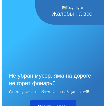
Жалобы на всё
Не убран мусор, яма на дороге,
не горит фонарь?
Столкнулись с проблемой — сообщите о ней!