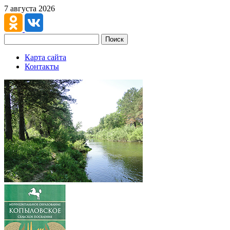
7 августа 2026
Поиск
Карта сайта
Контакты