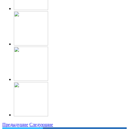
Предыдущие
Следующие