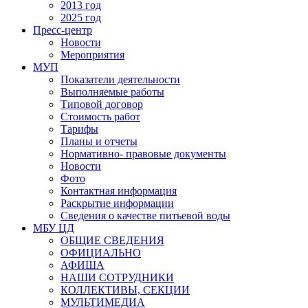
2013 год
2025 год
Пресс-центр
Новости
Мероприятия
МУП
Показатели деятельности
Выполняемые работы
Типовой договор
Стоимость работ
Тарифы
Планы и отчеты
Нормативно- правовые документы
Новости
Фото
Контактная информация
Раскрытие информации
Сведения о качестве питьевой воды
МБУ ЦД
ОБЩИЕ СВЕДЕНИЯ
ОФИЦИАЛЬНО
АФИША
НАШИ СОТРУДНИКИ
КОЛЛЕКТИВЫ, СЕКЦИИ
МУЛЬТИМЕДИА