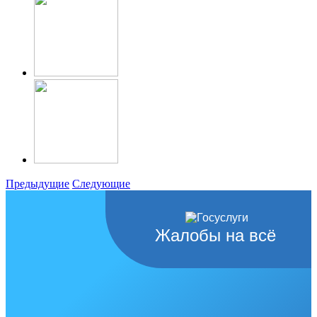
Предыдущие
Следующие
Жалобы на всё