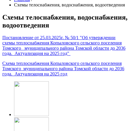
Схемы телоснабжения, водоснабжения, водоотведения
Схемы телоснабжения, водоснабжения,
водоотведения
Постановление от 25.03.2025г. № 50/1 "Об утверждении
схемы теплоснабжения Копыловского сельского поселения
Томского муниципального района Томской области до 2036
года. Актуализация на 2025 год"
Схема теплоснабжения Копыловского сельского поселения
Томского муниципального района Томской области до 2036
года. Актуализация на 2025 год