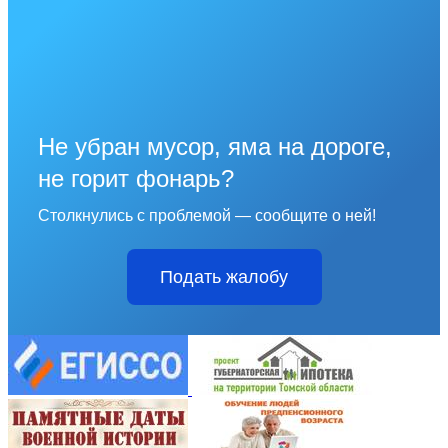
Не убран мусор, яма на дороге,
не горит фонарь?
Столкнулись с проблемой — сообщите о ней!
Подать жалобу