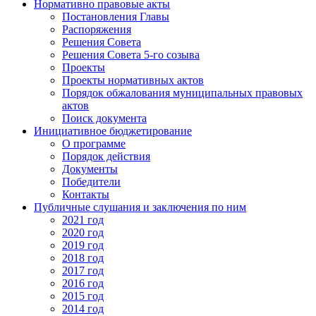
Нормативно правовые акты
Постановления Главы
Распоряжения
Решения Совета
Решения Совета 5-го созыва
Проекты
Проекты нормативных актов
Порядок обжалования муниципальных правовых
актов
Поиск документа
Инициативное бюджетирование
О программе
Порядок действия
Документы
Победители
Контакты
Публичные слушания и заключения по ним
2021 год
2020 год
2019 год
2018 год
2017 год
2016 год
2015 год
2014 год