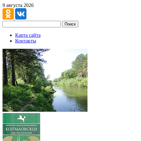
9 августа 2026
Поиск
Карта сайта
Контакты