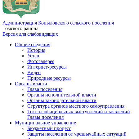
Администрация Копыловского сельского поселения
Томского района
Версия для слабовидящих
Общие сведения
История
Устав
Фотогалерея
Интернет-ресурсы
Видео
Природные ресурсы
Органы власти
Глава поселения
Органы исполнительной власти
Органы законодательной власти
Структура органов местного самоуправления
Тексты официальных выступлений и заявлений
Главы поселения
Муниципальное управление
Бюджетный процесс
Защиты населения от чрезвычайных ситуаций