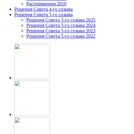
Распоряжения 2010
Решения Совета 4-го созыва
Решения Совета 5-го созыва
Решения Совета 5-го созыва 2025
Решения Совета 5-го созыва 2024
Решения Совета 5-го созыва 2023
Решения Совета 5-го созыва 2022