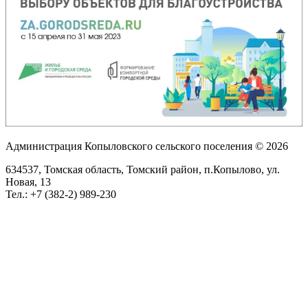
Администрация Копыловского сельского поселения
© 2026
634537, Томская область,
Томский район, п.Копылово, ул.
Новая, 13
Тел.:
+7 (382-2) 989-230