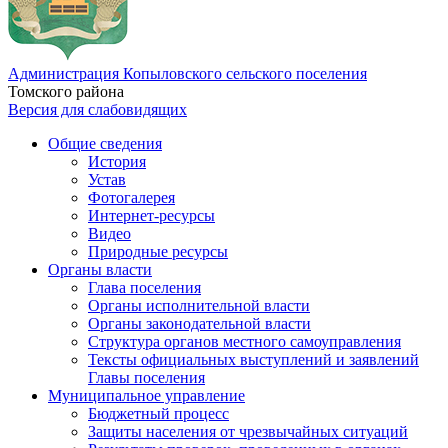
Администрация Копыловского сельского поселения
Томского района
Версия для слабовидящих
Общие сведения
История
Устав
Фотогалерея
Интернет-ресурсы
Видео
Природные ресурсы
Органы власти
Глава поселения
Органы исполнительной власти
Органы законодательной власти
Структура органов местного самоуправления
Тексты официальных выступлений и заявлений
Главы поселения
Муниципальное управление
Бюджетный процесс
Защиты населения от чрезвычайных ситуаций