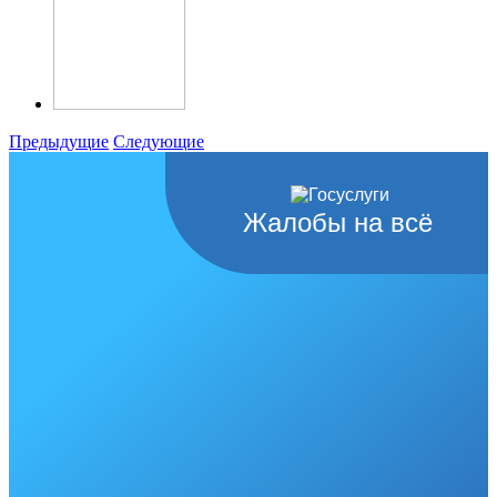
Предыдущие
Следующие
Жалобы на всё