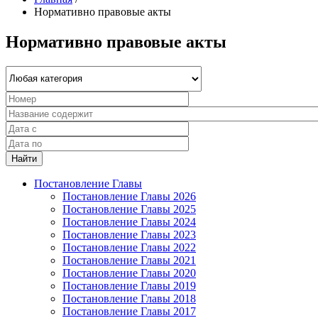
Нормативно правовые акты
Нормативно правовые акты
Найти
Постановление Главы
Постановление Главы 2026
Постановление Главы 2025
Постановление Главы 2024
Постановление Главы 2023
Постановление Главы 2022
Постановление Главы 2021
Постановление Главы 2020
Постановление Главы 2019
Постановление Главы 2018
Постановление Главы 2017