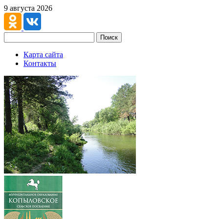
9 августа 2026
Поиск
Карта сайта
Контакты