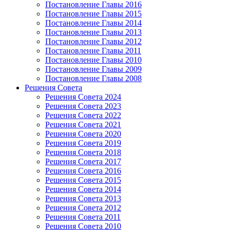
Постановление Главы 2016
Постановление Главы 2015
Постановление Главы 2014
Постановление Главы 2013
Постановление Главы 2012
Постановление Главы 2011
Постановление Главы 2010
Постановление Главы 2009
Постановление Главы 2008
Решения Совета
Решения Совета 2024
Решения Совета 2023
Решения Совета 2022
Решения Совета 2021
Решения Совета 2020
Решения Совета 2019
Решения Совета 2018
Решения Совета 2017
Решения Совета 2016
Решения Совета 2015
Решения Совета 2014
Решения Совета 2013
Решения Совета 2012
Решения Совета 2011
Решения Совета 2010