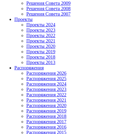
Решения Совета 2009
Решения Совета 2008
Решения Совета 2007
Проекты
Проекты 2024
Проекты 2023
Проекты 2022
Проекты 2021
Проекты 2020
Проекты 2019
Проекты 2018
Проекты 2013
Распоряжения
Распоряжения 2026
Распоряжения 2025
Распоряжения 2024
Распоряжения 2023
Распоряжения 2022
Распоряжения 2021
Распоряжения 2020
Распоряжения 2019
Распоряжения 2018
Распоряжения 2017
Распоряжения 2016
Распоряжения 2015