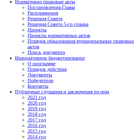
Нормативно правовые акты
Постановления Главы
Распоряжения
Решения Совета
Решения Совета 5-го созыва
Проекты
Проекты нормативных актов
Порядок обжалования муниципальных правовых
актов
Поиск документа
Инициативное бюджетирование
О программе
Порядок действия
Документы
Победители
Контакты
Публичные слушания и заключения по ним
2021 год
2020 год
2019 год
2018 год
2017 год
2016 год
2015 год
2014 год