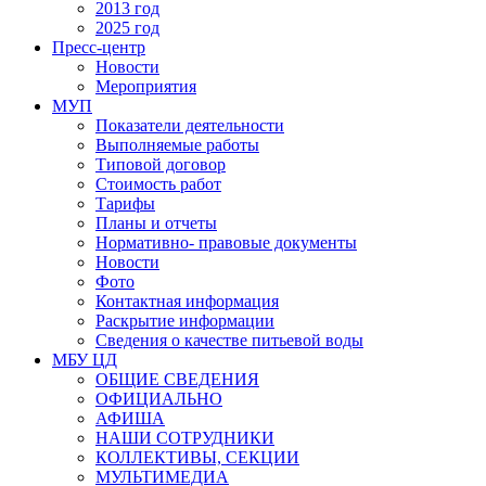
2013 год
2025 год
Пресс-центр
Новости
Мероприятия
МУП
Показатели деятельности
Выполняемые работы
Типовой договор
Стоимость работ
Тарифы
Планы и отчеты
Нормативно- правовые документы
Новости
Фото
Контактная информация
Раскрытие информации
Сведения о качестве питьевой воды
МБУ ЦД
ОБЩИЕ СВЕДЕНИЯ
ОФИЦИАЛЬНО
АФИША
НАШИ СОТРУДНИКИ
КОЛЛЕКТИВЫ, СЕКЦИИ
МУЛЬТИМЕДИА