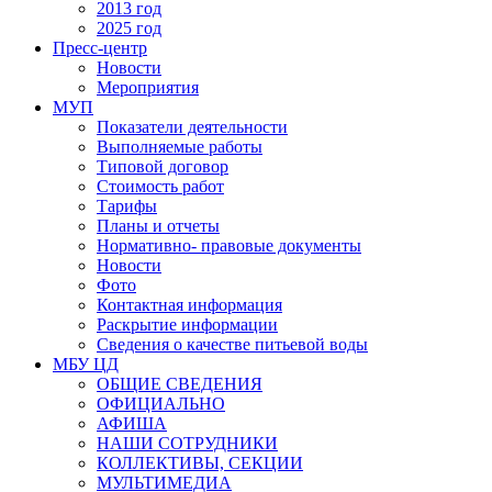
2013 год
2025 год
Пресс-центр
Новости
Мероприятия
МУП
Показатели деятельности
Выполняемые работы
Типовой договор
Стоимость работ
Тарифы
Планы и отчеты
Нормативно- правовые документы
Новости
Фото
Контактная информация
Раскрытие информации
Сведения о качестве питьевой воды
МБУ ЦД
ОБЩИЕ СВЕДЕНИЯ
ОФИЦИАЛЬНО
АФИША
НАШИ СОТРУДНИКИ
КОЛЛЕКТИВЫ, СЕКЦИИ
МУЛЬТИМЕДИА