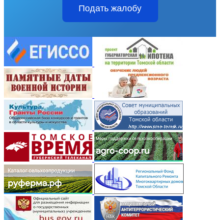
Подать жалобу