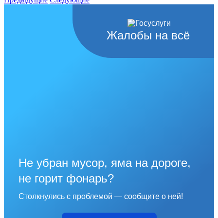
Жалобы на всё
Не убран мусор, яма на дороге,
не горит фонарь?
Столкнулись с проблемой — сообщите о ней!