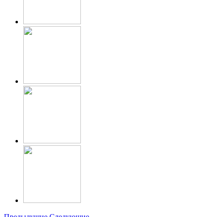
Предыдущие
Следующие