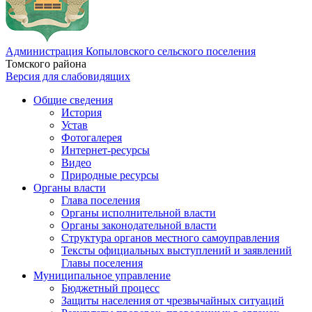
Администрация Копыловского сельского поселения
Томского района
Версия для слабовидящих
Общие сведения
История
Устав
Фотогалерея
Интернет-ресурсы
Видео
Природные ресурсы
Органы власти
Глава поселения
Органы исполнительной власти
Органы законодательной власти
Структура органов местного самоуправления
Тексты официальных выступлений и заявлений
Главы поселения
Муниципальное управление
Бюджетный процесс
Защиты населения от чрезвычайных ситуаций