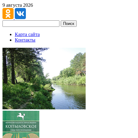
9 августа 2026
Поиск
Карта сайта
Контакты