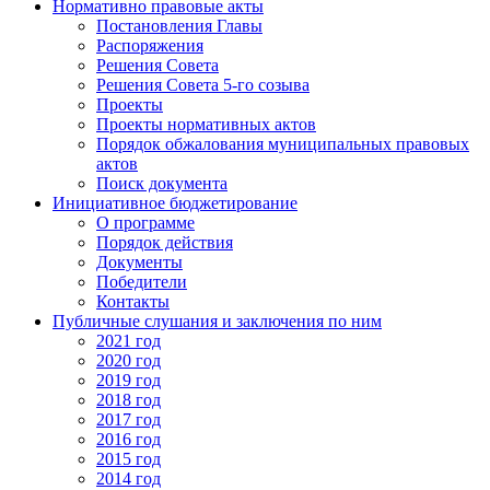
Нормативно правовые акты
Постановления Главы
Распоряжения
Решения Совета
Решения Совета 5-го созыва
Проекты
Проекты нормативных актов
Порядок обжалования муниципальных правовых
актов
Поиск документа
Инициативное бюджетирование
О программе
Порядок действия
Документы
Победители
Контакты
Публичные слушания и заключения по ним
2021 год
2020 год
2019 год
2018 год
2017 год
2016 год
2015 год
2014 год