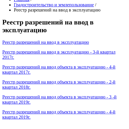
Градостроительство и землепользование
/
Реестр разрешений на ввод в эксплуатацию
Реестр разрешений на ввод в
эксплуатацию
Реестр разрешений на ввод в эксплуатацию
Реестр разрешений на ввод в эксплуатацию - 3-й квартал
2017г.
Реестр разрешений на ввод объекта в эксплуатацию - 4-й
квартал
2017г.
Реестр разрешений на ввод объекта в эксплуатацию - 2-й
квартал 2018г.
Реестр разрешений на ввод объекта в эксплуатацию - 3 -й
квартал 2019г.
Реестр разрешений на ввод объекта в эксплуатацию - 4-й
квартал 2019г.