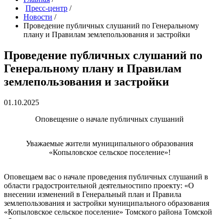
Пресс-центр
/
Новости
/
Проведение публичных слушаний по Генеральному
плану и Правилам землепользования и застройки
Проведение публичных слушаний по
Генеральному плану и Правилам
землепользования и застройки
01.10.2025
Оповещение о начале публичных слушаний
Уважаемые жители муниципального образования
«Копыловское сельское поселение»!
Оповещаем вас о начале проведения публичных слушаний в
области градостроительной деятельностипо проекту: «О
внесении изменений в Генеральный план и Правила
землепользования и застройки муниципального образования
«Копыловское сельское поселение» Томского района Томской