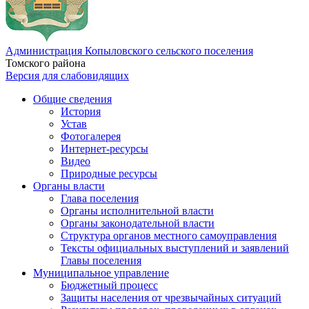
Администрация Копыловского сельского поселения
Томского района
Версия для слабовидящих
Общие сведения
История
Устав
Фотогалерея
Интернет-ресурсы
Видео
Природные ресурсы
Органы власти
Глава поселения
Органы исполнительной власти
Органы законодательной власти
Структура органов местного самоуправления
Тексты официальных выступлений и заявлений
Главы поселения
Муниципальное управление
Бюджетный процесс
Защиты населения от чрезвычайных ситуаций