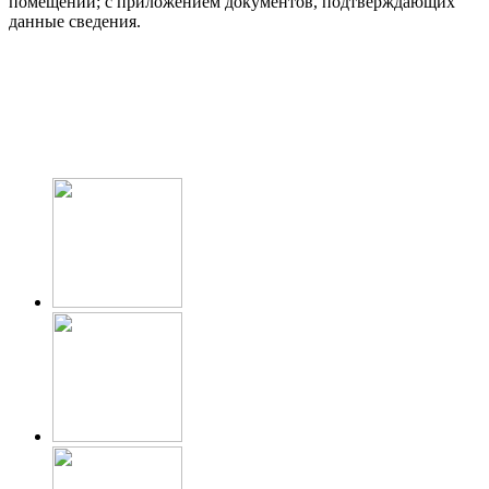
помещений; с приложением документов, подтверждающих
данные сведения.