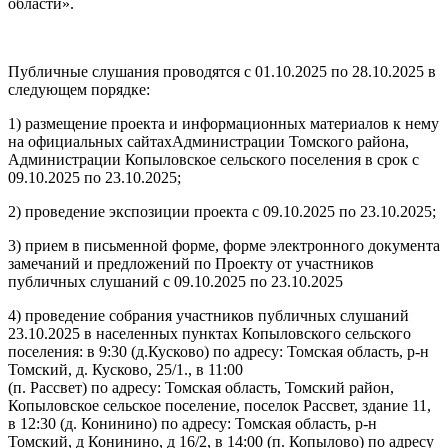
области».
Публичные слушания проводятся с 01.10.2025 по 28.10.2025 в
следующем порядке:
1) размещение проекта и информационных материалов к нему
на официальных сайтахАдминистрации Томского района,
Администрации Копыловское сельского поселения в срок с
09.10.2025 по 23.10.2025;
2) проведение экспозиции проекта с 09.10.2025 по 23.10.2025;
3) прием в письменной форме, форме электронного документа
замечаний и предложений по Проекту от участников
публичных слушаний с 09.10.2025 по 23.10.2025
4) проведение собрания участников публичных слушаний
23.10.2025 в населенных пунктах Копыловского сельского
поселения: в 9:30 (д.Кусково) по адресу: Томская область, р-н
Томский, д. Кусково, 25/1., в 11:00
(п. Рассвет) по адресу: Томская область, Томский район,
Копыловское сельское поселение, поселок Рассвет, здание 11,
в 12:30 (д. Конинино) по адресу: Томская область, р-н
Томский, д Конинино, д 16/2, в 14:00 (п. Копылово) по адресу