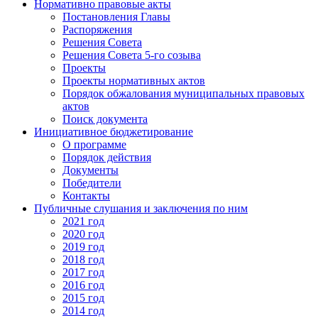
Нормативно правовые акты
Постановления Главы
Распоряжения
Решения Совета
Решения Совета 5-го созыва
Проекты
Проекты нормативных актов
Порядок обжалования муниципальных правовых
актов
Поиск документа
Инициативное бюджетирование
О программе
Порядок действия
Документы
Победители
Контакты
Публичные слушания и заключения по ним
2021 год
2020 год
2019 год
2018 год
2017 год
2016 год
2015 год
2014 год