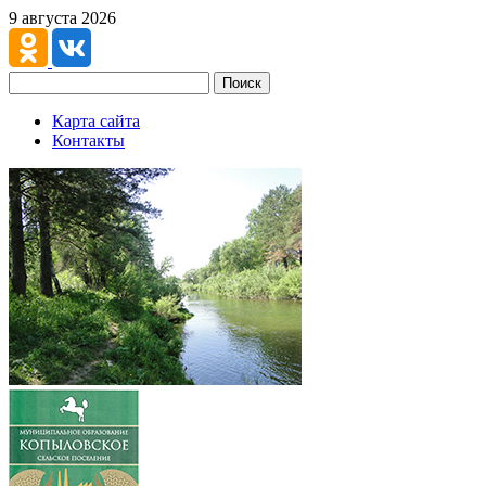
9 августа 2026
Поиск
Карта сайта
Контакты