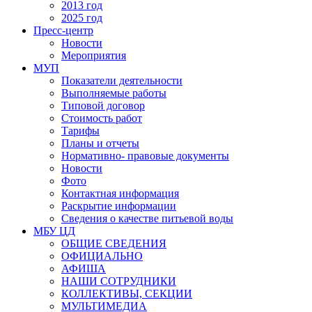
2013 год
2025 год
Пресс-центр
Новости
Мероприятия
МУП
Показатели деятельности
Выполняемые работы
Типовой договор
Стоимость работ
Тарифы
Планы и отчеты
Нормативно- правовые документы
Новости
Фото
Контактная информация
Раскрытие информации
Сведения о качестве питьевой воды
МБУ ЦД
ОБЩИЕ СВЕДЕНИЯ
ОФИЦИАЛЬНО
АФИША
НАШИ СОТРУДНИКИ
КОЛЛЕКТИВЫ, СЕКЦИИ
МУЛЬТИМЕДИА